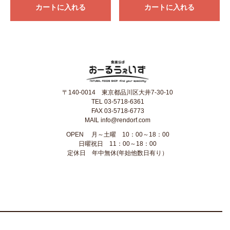
カートに入れる
カートに入れる
〒140-0014 東京都品川区大井7-30-10
TEL 03-5718-6361
FAX 03-5718-6773
MAIL info@rendorf.com
OPEN
月～土曜 10：00～18：00
日曜祝日 11：00～18：00
定休日 年中無休(年始他数日有り）