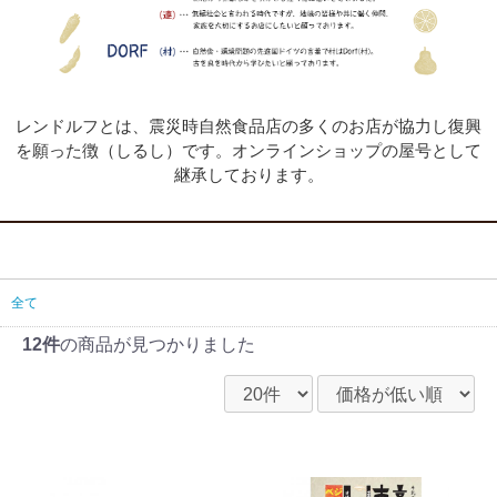
レンドルフとは、震災時自然食品店の多くのお店が協力し復興
を願った徴（しるし）です。オンラインショップの屋号として
継承しております。
全て
12件
の商品が見つかりました