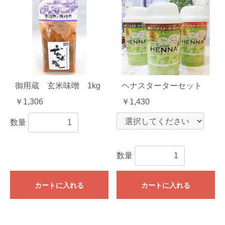
御用蔵 玄米味噌 1kg
ヘナスターターセット
￥1,306
￥1,430
数量
数量
カートに入れる
カートに入れる